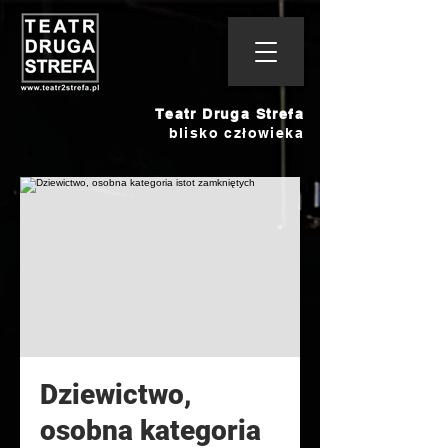
Teatr Druga Strefa
blisko człowieka
Dziewictwo,
osobna kategoria