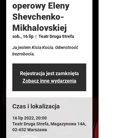
operowy Eleny
Shevchenko-
Mikhalovskiej
sob., 16 lip
  |  
Teatr Druga Strefa
Ja jestem Kicia Kocia. Odwrotność
bezrobocia.
Rejestracja jest zamknięta
Zobacz inne wydarzenia
Czas i lokalizacja
16 lip 2022, 20:00
Teatr Druga Strefa, Magazynowa 14A,
02-652 Warszawa