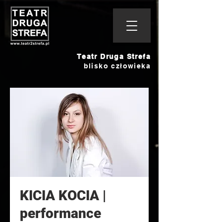
Teatr Druga Strefa
blisko człowieka
KICIA KOCIA |
performance