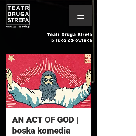
Teatr Druga Strefa
blisko człowieka
AN ACT OF GOD |
boska komedia