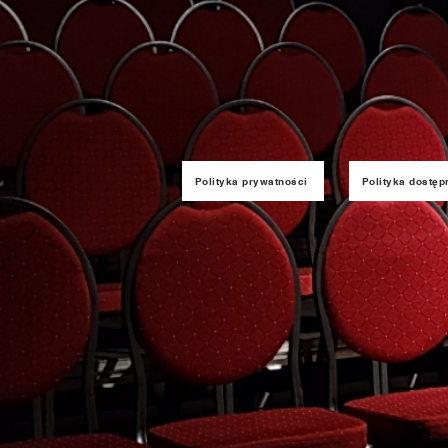
Polityka prywatności
Polityka dostęp