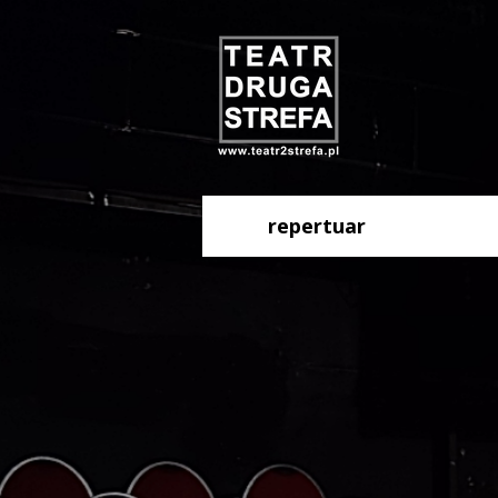
repertuar