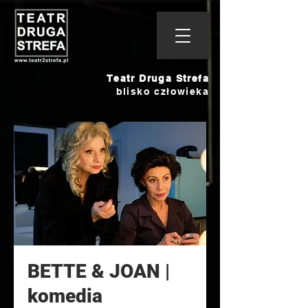
Teatr Druga Strefa
blisko człowieka
BETTE & JOAN |
komedia