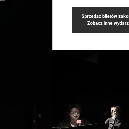
Sprzedaż biletów zak
Zobacz inne wydarz