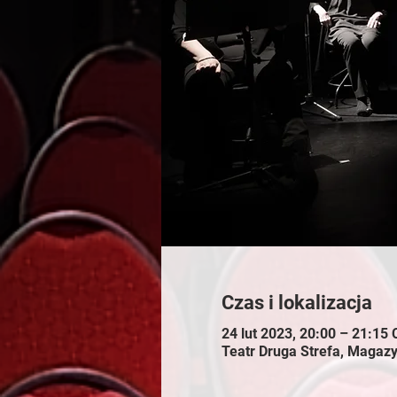
Czas i lokalizacja
24 lut 2023, 20:00 – 21:15
Teatr Druga Strefa, Maga