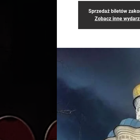
Sprzedaż biletów zak
Zobacz inne wydarz