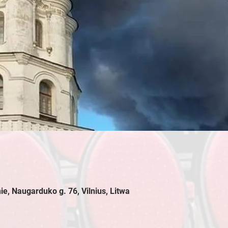
ie, Naugarduko g. 76, Vilnius, Litwa