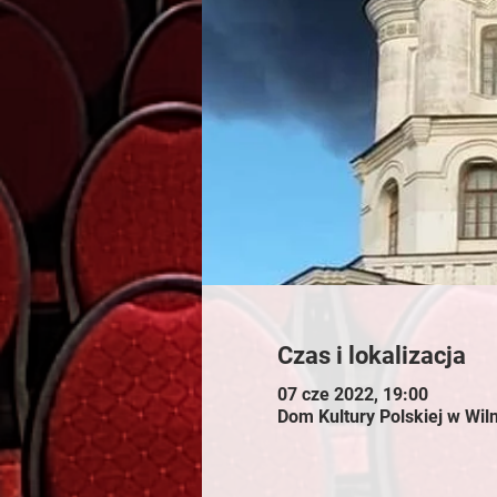
Czas i lokalizacja
07 cze 2022, 19:00
Dom Kultury Polskiej w Wiln