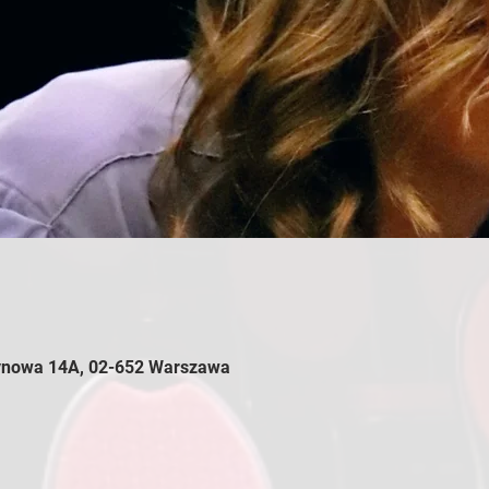
zynowa 14A, 02-652 Warszawa