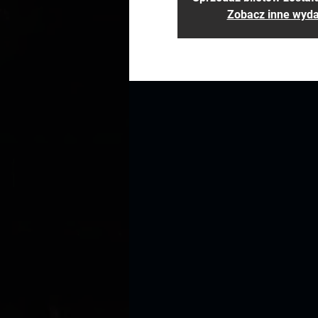
Zobacz inne wyda