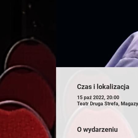
Czas i lokalizacja
15 paź 2022, 20:00
Teatr Druga Strefa, Maga
O wydarzeniu