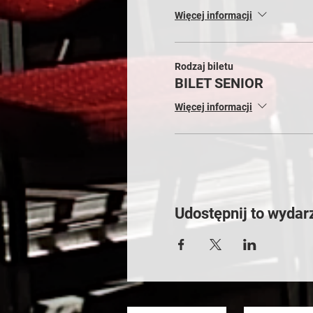
Więcej informacji
Rodzaj biletu
BILET SENIOR
Więcej informacji
Udostępnij to wydar