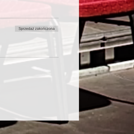
Sprzedaż zakończona