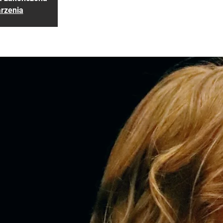
rzenia