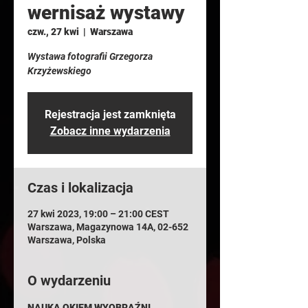
wernisaż wystawy
czw., 27 kwi
  |  
Warszawa
Wystawa fotografii Grzegorza
Krzyżewskiego
Rejestracja jest zamknięta
Zobacz inne wydarzenia
Czas i lokalizacja
27 kwi 2023, 19:00 – 21:00 CEST
Warszawa, Magazynowa 14A, 02-652
Warszawa, Polska
O wydarzeniu
NAUKA OKIEM WYOBRAŹNI