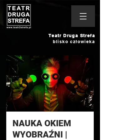
Teatr Druga Strefa
blisko człowieka
NAUKA OKIEM
WYOBRAŹNI |