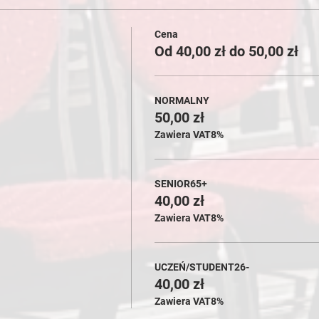
Cena
Od 40,00 zł do 50,00 zł
NORMALNY
50,00 zł
Zawiera VAT8%
SENIOR65+
40,00 zł
Zawiera VAT8%
UCZEŃ/STUDENT26-
40,00 zł
Zawiera VAT8%