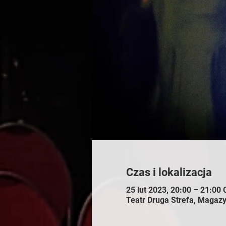
Czas i lokalizacja
25 lut 2023, 20:00 – 21:00
Teatr Druga Strefa, Maga