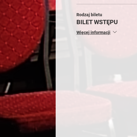
Rodzaj biletu
BILET WSTĘPU
Więcej informacji