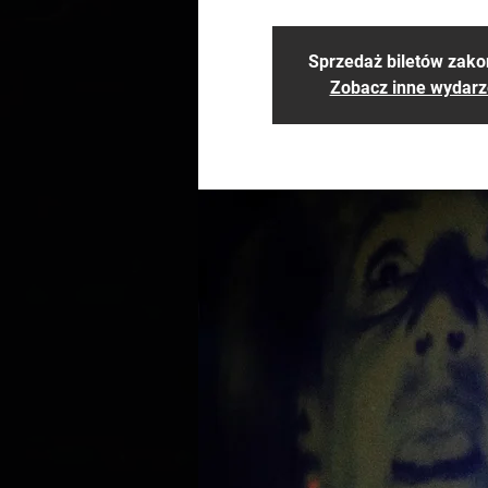
Sprzedaż biletów zak
Zobacz inne wydarz