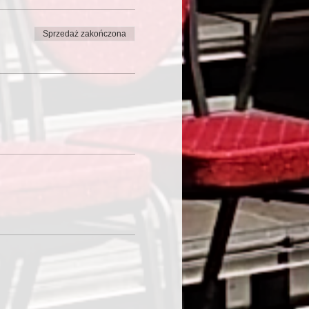
Sprzedaż zakończona