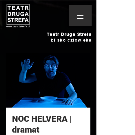
Teatr Druga Strefa
blisko człowieka
NOC HELVERA |
dramat