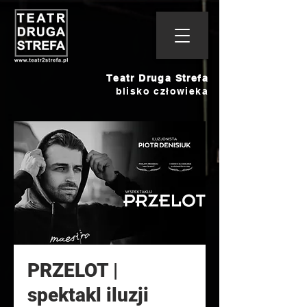
Teatr Druga Strefa
blisko człowieka
PRZELOT |
spektakl iluzji