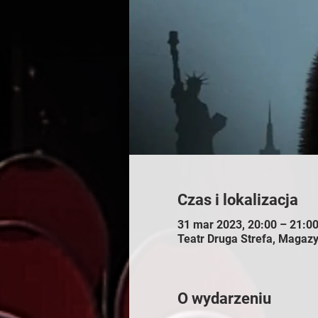
Czas i lokalizacja
31 mar 2023, 20:00 – 21:0
Teatr Druga Strefa, Maga
O wydarzeniu