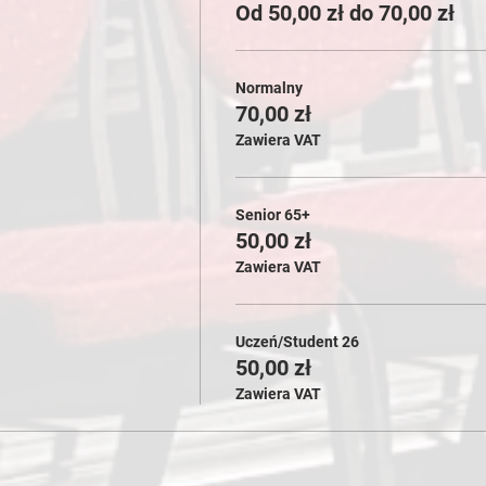
Od 50,00 zł do 70,00 zł
Normalny
70,00 zł
Zawiera VAT
Senior 65+
50,00 zł
Zawiera VAT
Uczeń/Student 26
50,00 zł
Zawiera VAT