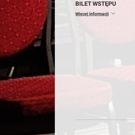
BILET WSTĘPU
Więcej informacji