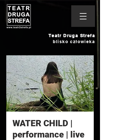
Teatr Druga Strefa
blisko człowieka
WATER CHILD |
performance | live