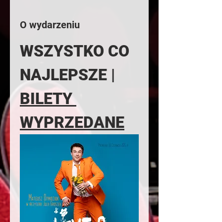
O wydarzeniu
WSZYSTKO CO 
NAJLEPSZE | 
BILETY 
WYPRZEDANE