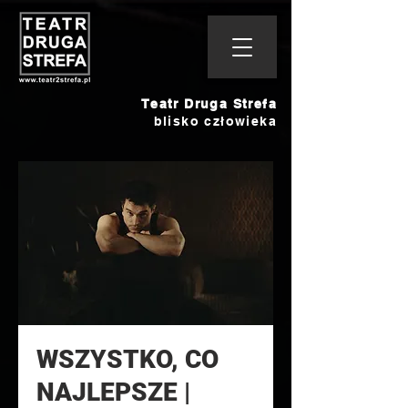
Teatr Druga Strefa
blisko człowieka
WSZYSTKO, CO
NAJLEPSZE |