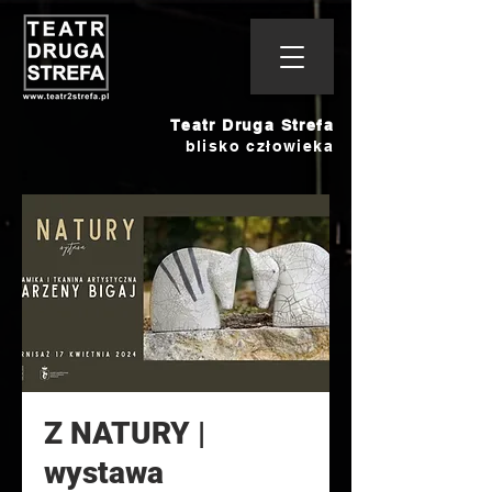
Teatr Druga Strefa
blisko człowieka
Z NATURY |
wystawa