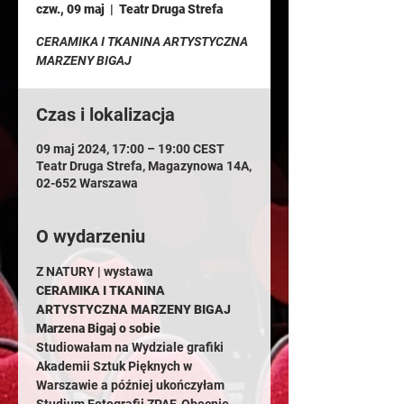
czw., 09 maj
  |  
Teatr Druga Strefa
CERAMIKA I TKANINA ARTYSTYCZNA
MARZENY BIGAJ
Czas i lokalizacja
09 maj 2024, 17:00 – 19:00 CEST
Teatr Druga Strefa, Magazynowa 14A,
02-652 Warszawa
O wydarzeniu
Z NATURY | wystawa
CERAMIKA I TKANINA 
ARTYSTYCZNA MARZENY BIGAJ
Marzena Bigaj o sobie
Studiowałam na Wydziale grafiki 
Akademii Sztuk Pięknych w 
Warszawie a później ukończyłam 