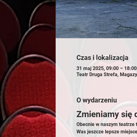
Czas i lokalizacja
31 maj 2025, 09:00 – 18:0
Teatr Druga Strefa, Magaz
O wydarzeniu
Zmieniamy się 
Obecnie w naszym teatrze 
Was jeszcze lepsze miejsc